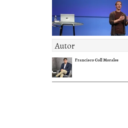
diciembre 2016
Autor
Francisco Coll Morales