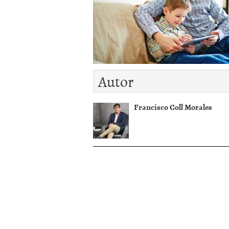
diciembre 2016
Autor
Francisco Coll Morales