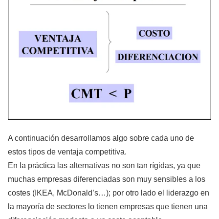
A continuación desarrollamos algo sobre cada uno de
estos tipos de ventaja competitiva.
En la práctica las alternativas no son tan rígidas, ya que
muchas empresas diferenciadas son muy sensibles a los
costes (IKEA, McDonald’s…); por otro lado el liderazgo en
la mayoría de sectores lo tienen empresas que tienen una