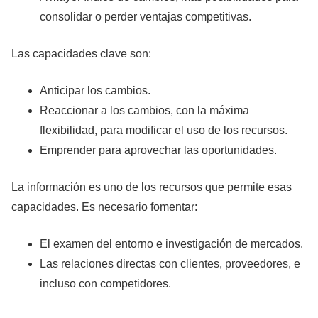
consolidar o perder ventajas competitivas.
Las capacidades clave son:
Anticipar los cambios.
Reaccionar a los cambios, con la máxima
flexibilidad, para modificar el uso de los recursos.
Emprender para aprovechar las oportunidades.
La información es uno de los recursos que permite esas
capacidades. Es necesario fomentar:
El examen del entorno e investigación de mercados.
Las relaciones directas con clientes, proveedores, e
incluso con competidores.