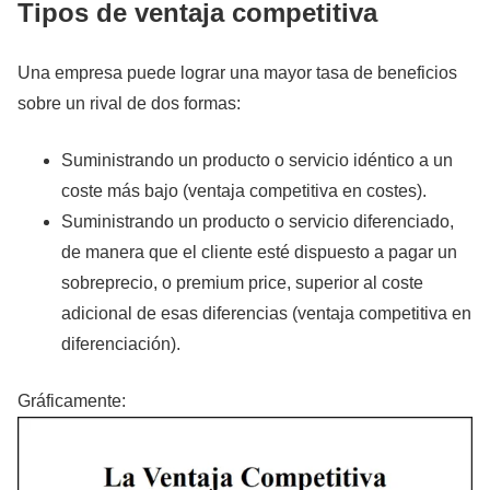
Tipos de ventaja competitiva
Una empresa puede lograr una mayor tasa de beneficios
sobre un rival de dos formas:
Suministrando un producto o servicio idéntico a un
coste más bajo (ventaja competitiva en costes).
Suministrando un producto o servicio diferenciado,
de manera que el cliente esté dispuesto a pagar un
sobreprecio, o premium price, superior al coste
adicional de esas diferencias (ventaja competitiva en
diferenciación).
Gráficamente: