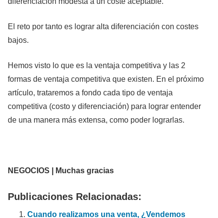
diferenciación modesta a un coste aceptable.
El reto por tanto es lograr alta diferenciación con costes
bajos.
Hemos visto lo que es la ventaja competitiva y las 2
formas de ventaja competitiva que existen. En el próximo
artículo, trataremos a fondo cada tipo de ventaja
competitiva (costo y diferenciación) para lograr entender
de una manera más extensa, como poder lograrlas.
NEGOCIOS | Muchas gracias
Publicaciones Relacionadas:
Cuando realizamos una venta, ¿Vendemos