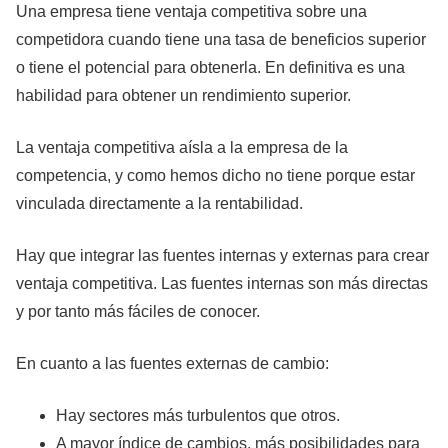
Una empresa tiene ventaja competitiva sobre una
competidora cuando tiene una tasa de beneficios superior
o tiene el potencial para obtenerla. En definitiva es una
habilidad para obtener un rendimiento superior.
La ventaja competitiva aísla a la empresa de la
competencia, y como hemos dicho no tiene porque estar
vinculada directamente a la rentabilidad.
Hay que integrar las fuentes internas y externas para crear
ventaja competitiva. Las fuentes internas son más directas
y por tanto más fáciles de conocer.
En cuanto a las fuentes externas de cambio:
Hay sectores más turbulentos que otros.
A mayor índice de cambios, más posibilidades para