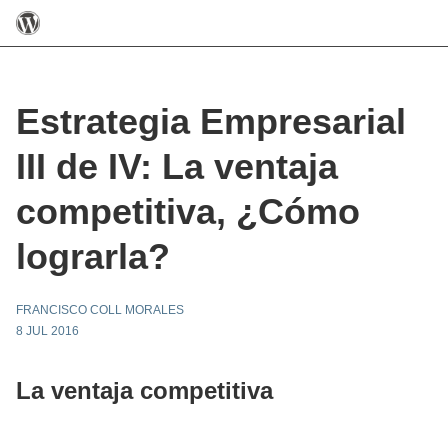
Estrategia Empresarial
III de IV: La ventaja
competitiva, ¿Cómo
lograrla?
FRANCISCO COLL MORALES
8 JUL 2016
La ventaja competitiva