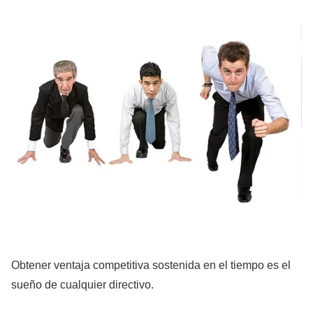
Obtener ventaja competitiva sostenida en el tiempo es el
sueño de cualquier directivo.