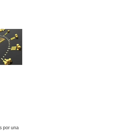
s por una