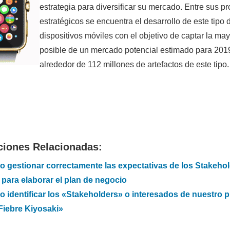
estrategia para diversificar su mercado. Entre sus p
estratégicos se encuentra el desarrollo de este tipo 
dispositivos móviles con el objetivo de captar la ma
posible de un mercado potencial estimado para 201
alrededor de 112 millones de artefactos de este tipo.
ciones Relacionadas:
 gestionar correctamente las expectativas de los Stakeho
 para elaborar el plan de negocio
 identificar los «Stakeholders» o interesados de nuestro 
Fiebre Kiyosaki»