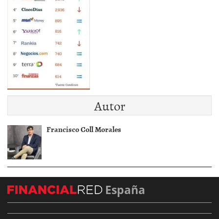
Autor
Francisco Coll Morales
España