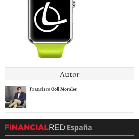
Autor
Francisco Coll Morales
España