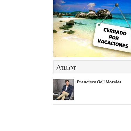
diciembre 2016
Autor
Francisco Coll Morales