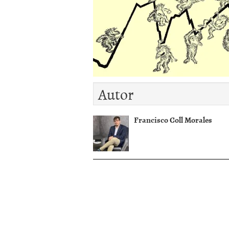
diciembre 2016
Autor
Francisco Coll Morales