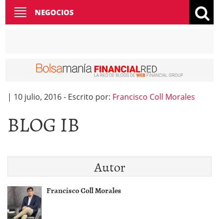
Toggle
NEGOCIOS
navigation
|
10 julio, 2016
-
Escrito por:
Francisco Coll Morales
BLOG IB
Autor
Francisco Coll Morales