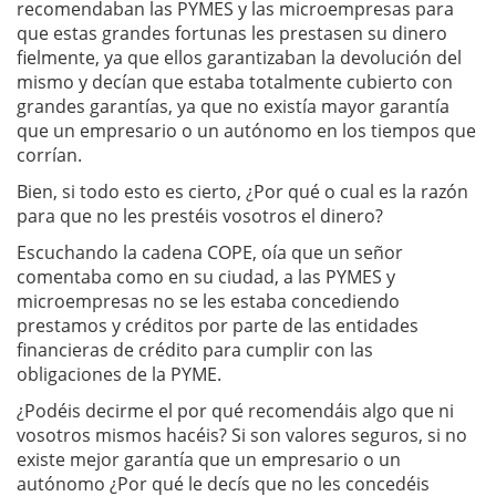
recomendaban las PYMES y las microempresas para
que estas grandes fortunas les prestasen su dinero
fielmente, ya que ellos garantizaban la devolución del
mismo y decían que estaba totalmente cubierto con
grandes garantías, ya que no existía mayor garantía
que un empresario o un autónomo en los tiempos que
corrían.
Bien, si todo esto es cierto, ¿Por qué o cual es la razón
para que no les prestéis vosotros el dinero?
Escuchando la cadena COPE, oía que un señor
comentaba como en su ciudad, a las PYMES y
microempresas no se les estaba concediendo
prestamos y créditos por parte de las entidades
financieras de crédito para cumplir con las
obligaciones de la PYME.
¿Podéis decirme el por qué recomendáis algo que ni
vosotros mismos hacéis? Si son valores seguros, si no
existe mejor garantía que un empresario o un
autónomo ¿Por qué le decís que no les concedéis