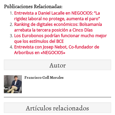
Publicaciones Relacionadas:
Entrevista a Daniel Lacalle en NEGOCIOS: “La
rigidez laboral no protege, aumenta el paro”
Ranking de digitales económicos: Bolsamanía
arrebata la tercera posición a Cinco Días
Los Eurobonos podrían funcionar mucho mejor
que los estímulos del BCE
Entrevista con Josep Nebot, Co-fundador de
Arboribus en «NEGOCIOS»
Autor
Francisco Coll Morales
Artículos relacionados