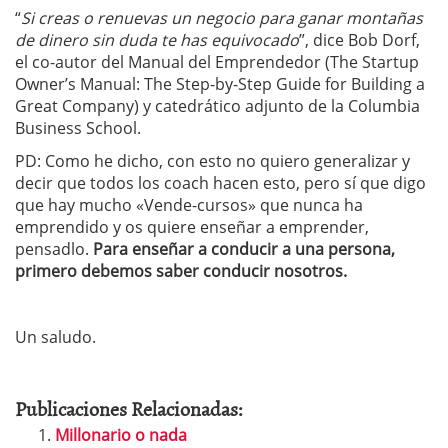
“
Si creas o renuevas un negocio para ganar montañas
de dinero sin duda te has equivocado
”, dice Bob Dorf,
el co-autor del Manual del Emprendedor (The Startup
Owner’s Manual: The Step-by-Step Guide for Building a
Great Company) y catedrático adjunto de la Columbia
Business School.
PD: Como he dicho, con esto no quiero generalizar y
decir que todos los coach hacen esto, pero sí que digo
que hay mucho «Vende-cursos» que nunca ha
emprendido y os quiere enseñar a emprender,
pensadlo.
Para enseñar a conducir a una persona,
primero debemos saber conducir nosotros.
Un saludo.
Publicaciones Relacionadas:
Millonario o nada