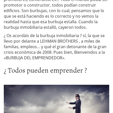
promotor o constructor, todos podían construir
edificios. Son burbujas, con lo cual, pensamos que lo
que se está haciendo es lo correcto y no vemos la
realidad hasta que esa burbuja estalla. Cuando la
burbuja inmobiliaria estalló, cayeron todos.
¿ Os acordáis de la burbuja inmobiliaria ? sí, la que se
llevo por delante a LEHMAN BROTHERS , a miles de
familias, empleos… y qué el gran detonante de la gran
crisis económica de 2008. Pues bien, Bienvenidos a la
«BURBUJA DEL EMPRENDEDOR».
¿ Todos pueden emprender ?