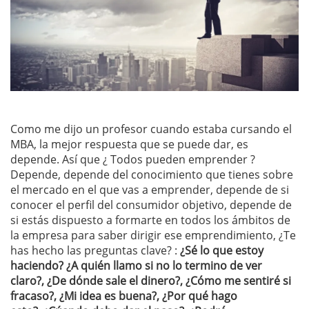
Como me dijo un profesor cuando estaba cursando el
MBA, la mejor respuesta que se puede dar, es
depende. Así que ¿ Todos pueden emprender ?
Depende, depende del conocimiento que tienes sobre
el mercado en el que vas a emprender, depende de si
conocer el perfil del consumidor objetivo, depende de
si estás dispuesto a formarte en todos los ámbitos de
la empresa para saber dirigir ese emprendimiento, ¿Te
has hecho las preguntas clave? :
¿Sé lo que estoy
haciendo? ¿A quién llamo si no lo termino de ver
claro?, ¿De dónde sale el dinero?, ¿Cómo me sentiré si
fracaso?, ¿Mi idea es buena?, ¿Por qué hago