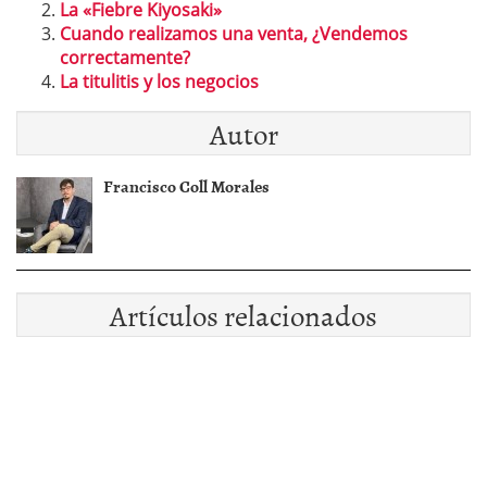
La «Fiebre Kiyosaki»
Cuando realizamos una venta, ¿Vendemos
correctamente?
La titulitis y los negocios
Autor
Francisco Coll Morales
Artículos relacionados