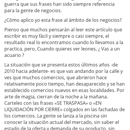
guerra que sus frases han sido siempre referencia
para la gente de negocios.
¿Cómo aplico yo esta frase al ámbito de los negocios?
Pienso que muchos pensarán al leer este artículo que
escribir es muy fácil y siempre o casi siempre, el
resultado real lo encontramos cuando lo llevamos a la
practica, pero, Cuando quieres ver leones, ¿ Vas a un
acuario ?
La situación que se presenta estos últimos años -de
2010 hacia adelante- es que vas andando por la calle y
ves que muchos comercios, que abrieron hace
relativamente poco tiempo, han desaparecido y se han
establecido comercios nuevos en esas localidades. Por
arte de magia, cierran de la noche a la mañana.
Carteles con las frases «SE TRASPASA» o «EN
LIQUIDACIÓN POR CIERRE» colgados en las fachadas de
los comercios. La gente se lanza a la piscina sin
conocer la situación actual del mercado, sin saber el
estado de la oferta y demanda de su producto, sin