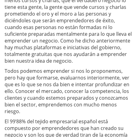
menos cursos y charlas, que el verdadero negocio lo
tiene esta gente, la gente que vende cursos y charlas
prometiendo el oro y el moro a las personas y
diciéndoles que serán emprendedores de éxito,
cuando esas personas no están formadas ni lo
suficiente preparadas mentalmente para lo que lleva el
emprender un negocio. Como he dicho anteriormente
hay muchas plataformas e iniciativas del gobierno,
totalmente gratuitas que nos ayudarán a emprender
bien nuestra idea de negocio.
Todos podemos emprender si nos lo proponemos,
pero hay que formarse, evaluarnos interiormente, ver
que es lo que se nos da bien e intentar profundizar en
ello. Conocer el mercado, conocer la competencia, los
clientes y cuando estemos preparados y conozcamos
bien el sector, emprendemos con mucho menos
riesgo.
El 99’88% del tejido empresarial español está
compuesto por emprendedores que han creado su
negocio y son los que de verdad tiran de la economía