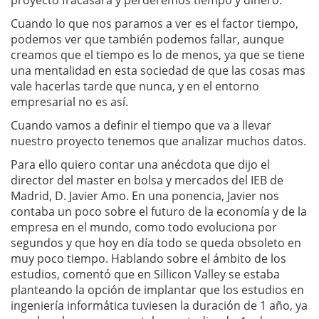
Cuando lo que nos paramos a ver es el factor tiempo,
podemos ver que también podemos fallar, aunque
creamos que el tiempo es lo de menos, ya que se tiene
una mentalidad en esta sociedad de que las cosas mas
vale hacerlas tarde que nunca, y en el entorno
empresarial no es así.
Cuando vamos a definir el tiempo que va a llevar
nuestro proyecto tenemos que analizar muchos datos.
Para ello quiero contar una anécdota que dijo el
director del master en bolsa y mercados del IEB de
Madrid, D. Javier Amo. En una ponencia, Javier nos
contaba un poco sobre el futuro de la economía y de la
empresa en el mundo, como todo evoluciona por
segundos y que hoy en día todo se queda obsoleto en
muy poco tiempo. Hablando sobre el ámbito de los
estudios, comentó que en Sillicon Valley se estaba
planteando la opción de implantar que los estudios en
ingeniería informática tuviesen la duración de 1 año, ya