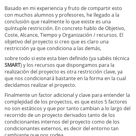
Basado en mi experiencia y fruto de compartir esto
con muchos alumnos y profesores, he llegado a la
conclusión que realmente lo que existe es una
quíntuple restricción. En concreto hablo de Objetivo,
Coste, Alcance, Tiempo y Organización / recursos. El
objetivo del proyecto si creo que es claro una
restricción ya que condiciona a las demás,
sobre todo si este esta bien definido (ya sabéis técnica
SMART
) y los recursos que dispongamos para la
realización del proyecto es otra restricción clave, ya
que nos condicionará bastante en la forma en la cual
decidamos realizar el proyecto.
Finalmente un factor adicional y clave para entender la
complejidad de los proyectos, es que estos 5 factores
no son estáticos y que por tanto cambian a lo largo del
recorrido de un proyecto derivados tanto de los
condicionantes internos del proyecto como de los
condicionantes externos, es decir del entorno tan
cambiante que nos rodea.