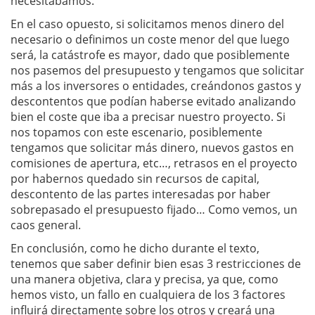
necesitábamos.
En el caso opuesto, si solicitamos menos dinero del
necesario o definimos un coste menor del que luego
será, la catástrofe es mayor, dado que posiblemente
nos pasemos del presupuesto y tengamos que solicitar
más a los inversores o entidades, creándonos gastos y
descontentos que podían haberse evitado analizando
bien el coste que iba a precisar nuestro proyecto. Si
nos topamos con este escenario, posiblemente
tengamos que solicitar más dinero, nuevos gastos en
comisiones de apertura, etc…, retrasos en el proyecto
por habernos quedado sin recursos de capital,
descontento de las partes interesadas por haber
sobrepasado el presupuesto fijado… Como vemos, un
caos general.
En conclusión, como he dicho durante el texto,
tenemos que saber definir bien esas 3 restricciones de
una manera objetiva, clara y precisa, ya que, como
hemos visto, un fallo en cualquiera de los 3 factores
influirá directamente sobre los otros y creará una