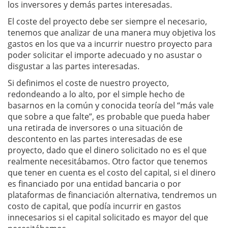
los inversores y demás partes interesadas.
El coste del proyecto debe ser siempre el necesario,
tenemos que analizar de una manera muy objetiva los
gastos en los que va a incurrir nuestro proyecto para
poder solicitar el importe adecuado y no asustar o
disgustar a las partes interesadas.
Si definimos el coste de nuestro proyecto,
redondeando a lo alto, por el simple hecho de
basarnos en la común y conocida teoría del “más vale
que sobre a que falte”, es probable que pueda haber
una retirada de inversores o una situación de
descontento en las partes interesadas de ese
proyecto, dado que el dinero solicitado no es el que
realmente necesitábamos. Otro factor que tenemos
que tener en cuenta es el costo del capital, si el dinero
es financiado por una entidad bancaria o por
plataformas de financiación alternativa, tendremos un
costo de capital, que podía incurrir en gastos
innecesarios si el capital solicitado es mayor del que