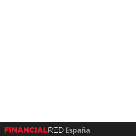
España