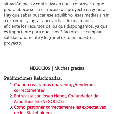
situación mala y conflictiva en nuestro proyecto que
podrá abocarse en el fracaso del proyecto en general.
Hay que saber buscar ese equilibrio, esas medias sin ir
a extremos y lograr aprovechar de una manera
eficiente los recursos de los que dispongamos, ya que
es importante para que esos 3 factores se cumplan
satisfactoriamente y lograr el éxito en nuestro
proyecto.
NEGOCIOS | Muchas gracias
Publicaciones Relacionadas:
Cuando realizamos una venta, ¿Vendemos
correctamente?
Entrevista con Josep Nebot, Co-fundador de
Arboribus en «NEGOCIOS»
Cómo gestionar correctamente las expectativas
de los Stakeholders