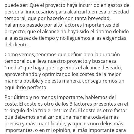
puede ser: Que el proyecto haya incurrido en gastos de
personal innecesarios para alcanzarlo en esa brevedad
temporal, que por hacerlo con tanta brevedad,
hallamos pasado por alto factores importantes del
proyecto, que el alcance no haya sido el óptimo debido
a la escasez de tiempo y no lleguemos a las exigencias
del cliente…
Como vemos, tenemos que definir bien la duración
temporal que lleva nuestro proyecto y buscar esa
“media” que haga que logremos el alcance deseado,
aprovechando y optimizando los costes de la mejor
manera posible y de esta manera, conseguiremos un
equilibrio perfecto.
Por último y no menos importante, hablemos del
coste. El coste es otro de los 3 factores presentes en el
triángulo de la triple restricción. El coste es otro factor
que debemos analizar de una manera todavía más
precisa y más cuantificable, ya que es uno delos más
importantes, o en mi opinión, el más importante para