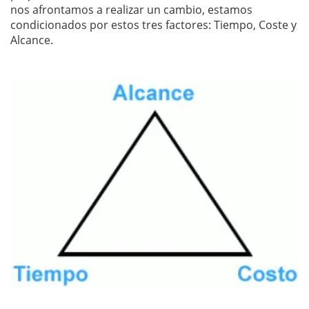
nos afrontamos a realizar un cambio, estamos
condicionados por estos tres factores: Tiempo, Coste y
Alcance.