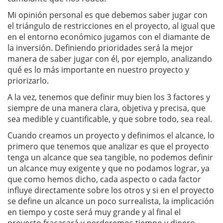
Mi opinión personal es que debemos saber jugar con
el triángulo de restricciones en el proyecto, al igual que
en el entorno económico jugamos con el diamante de
la inversión. Definiendo prioridades será la mejor
manera de saber jugar con él, por ejemplo, analizando
qué es lo más importante en nuestro proyecto y
priorizarlo.
A la vez, tenemos que definir muy bien los 3 factores y
siempre de una manera clara, objetiva y precisa, que
sea medible y cuantificable, y que sobre todo, sea real.
Cuando creamos un proyecto y definimos el alcance, lo
primero que tenemos que analizar es que el proyecto
tenga un alcance que sea tangible, no podemos definir
un alcance muy exigente y que no podamos lograr, ya
que como hemos dicho, cada aspecto o cada factor
influye directamente sobre los otros y si en el proyecto
se define un alcance un poco surrealista, la implicación
en tiempo y coste será muy grande y al final el
proyecto fracasará y perderemos tiempo y dinero.