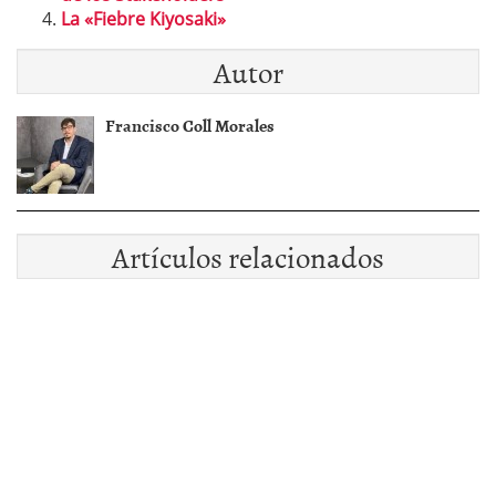
La «Fiebre Kiyosaki»
Autor
Francisco Coll Morales
Artículos relacionados