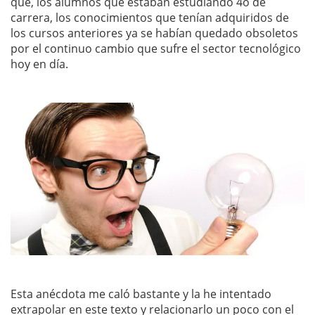
que, los alumnos que estaban estudiando 4o de
carrera, los conocimientos que tenían adquiridos de
los cursos anteriores ya se habían quedado obsoletos
por el continuo cambio que sufre el sector tecnológico
hoy en día.
Esta anécdota me caló bastante y la he intentado
extrapolar en este texto y relacionarlo un poco con el