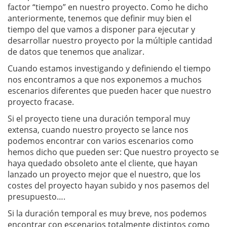
factor “tiempo” en nuestro proyecto. Como he dicho
anteriormente, tenemos que definir muy bien el
tiempo del que vamos a disponer para ejecutar y
desarrollar nuestro proyecto por la múltiple cantidad
de datos que tenemos que analizar.
Cuando estamos investigando y definiendo el tiempo
nos encontramos a que nos exponemos a muchos
escenarios diferentes que pueden hacer que nuestro
proyecto fracase.
Si el proyecto tiene una duración temporal muy
extensa, cuando nuestro proyecto se lance nos
podemos encontrar con varios escenarios como
hemos dicho que pueden ser: Que nuestro proyecto se
haya quedado obsoleto ante el cliente, que hayan
lanzado un proyecto mejor que el nuestro, que los
costes del proyecto hayan subido y nos pasemos del
presupuesto….
Si la duración temporal es muy breve, nos podemos
encontrar con escenarios totalmente distintos como