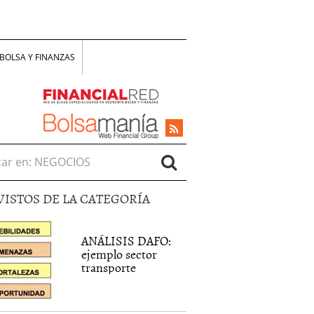
BOLSA Y FINANZAS
r en:
VISTOS DE LA CATEGORÍA
ANÁLISIS DAFO:
ejemplo sector
transporte