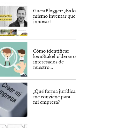
GuestBlogger: ¿Es lo
mismo inventar que
innovar?
Cómo identificar
los «Stakeholders» o
interesados de
nuestro...
¿Qué forma jurídica
me conviene para
mi empresa?