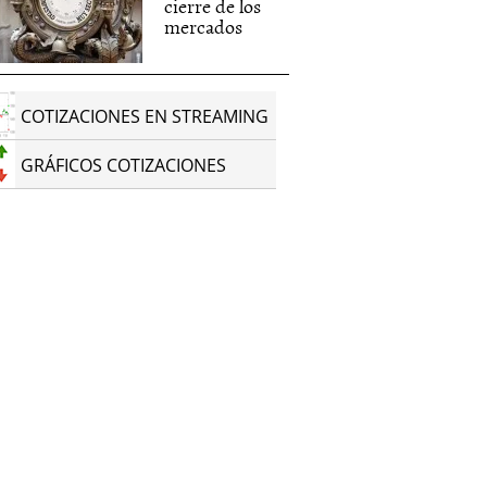
cierre de los
mercados
COTIZACIONES EN STREAMING
GRÁFICOS COTIZACIONES