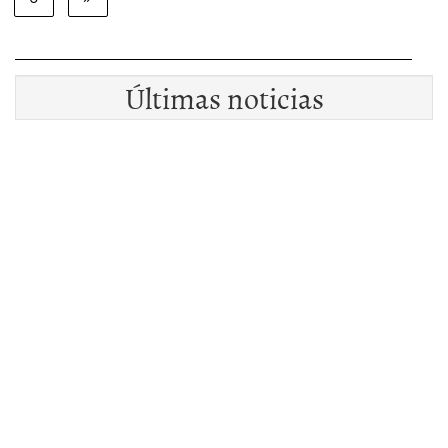
Últimas noticias